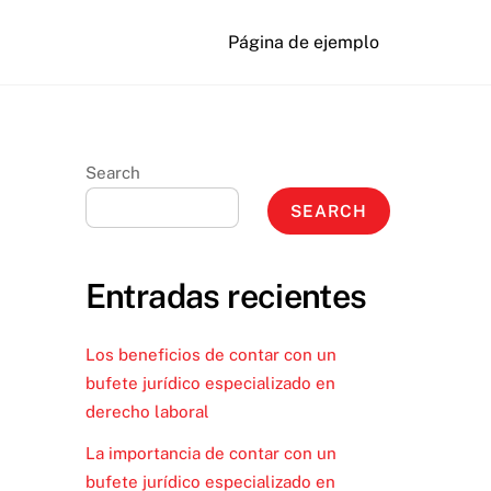
Página de ejemplo
Search
SEARCH
Entradas recientes
Los beneficios de contar con un
bufete jurídico especializado en
derecho laboral
La importancia de contar con un
bufete jurídico especializado en